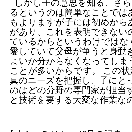
しかし子の意思を知る、さら
るというのは簡単なことでは
もよりますが子には初めから
があり、これを表明できない
ているからというわけではな
愛していて父母が争うと身動
よいか分からなくなってしま
ことが多いからです。 この
真のニーズを把握し、子にと
のはどの分野の専門家が担当
と技術を要する大変な作業な