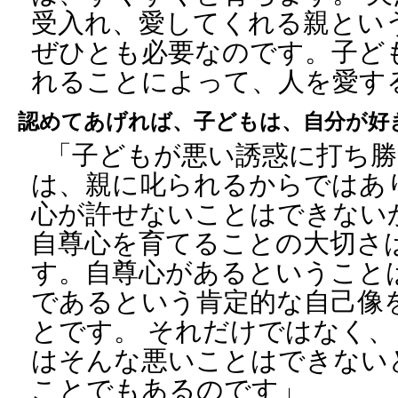
受入れ、愛してくれる親とい
ぜひとも必要なのです。子ど
れることによって、人を愛す
認めてあげれば、子どもは、自分が好
「子どもが悪い誘惑に打ち
は、親に叱られるからではあ
心が許せないことはできない
自尊心を育てることの大切さ
す。自尊心があるということ
であるという肯定的な自己像
とです。 それだけではなく
はそんな悪いことはできない
ことでもあるのです」