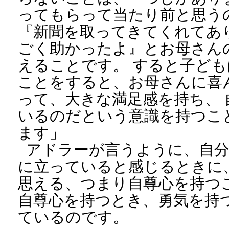
ってもらって当たり前と思う
『新聞を取ってきてくれてあ
ごく助かったよ』とお母さん
えることです。 すると子ど
ことをすると、お母さんに喜
って、大きな満足感を持ち、
いるのだという意識を持つこ
ます」
アドラーが言うように、自
に立っていると感じるときに
思える、つまり自尊心を持つ
自尊心を持つとき、勇気を持
ているのです。