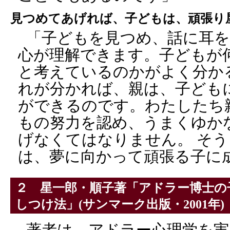
見つめてあげれば、子どもは、頑張り
「子どもを見つめ、話に耳
心が理解できます。子どもが
と考えているのかがよく分か
れが分かれば、親は、子ども
ができるのです。わたしたち
もの努力を認め、うまくゆか
げなくてはなりません。 そ
は、夢に向かって頑張る子に
２ 星一郎・順子著「アドラー博士の
しつけ法」
(サンマーク出版・2001年)
著者は、アドラー心理学を実