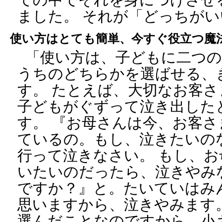
ました。 それが「どっちが
使い方はとても簡単、今すぐ役立つ魔
「使い方は、子どもに二つの
うちのどちらかを選ばせる、
す。 たとえば、大切なお客
子どもがぐずって泣き出した
す。 『お母さんは今、お客
ているの。もし、泣きたいの
行って泣きなさい。 もし、
いたいのだったら、泣きやみ
ですか？』と。たいていはみ
思いますから、泣きやみます
選んだことなのですから、小