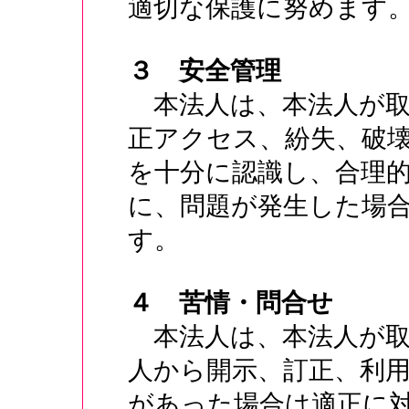
適切な保護に努めます
３ 安全管理
本法人は、本法人が取
正アクセス、紛失、破
を十分に認識し、合理
に、問題が発生した場
す。
４ 苦情・問合せ
本法人は、本法人が取
人から開示、訂正、利
があった場合は適正に