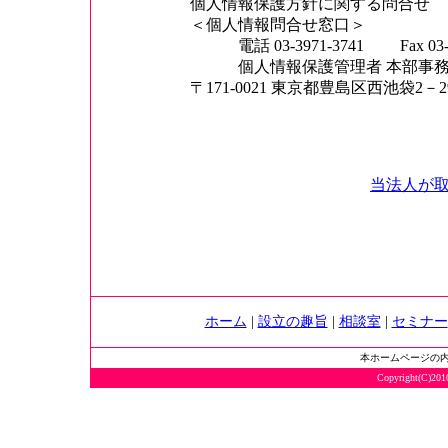
個人情報保護方針に関する問合せ
＜個人情報問合せ窓口＞
電話 03-3971-3741 Fax 03-39
個人情報保護管理者 本部事務
〒171-0021 東京都豊島区西池袋2－2
当法人が
ホーム
|
設立の趣旨
|
相談室
|
セミナー
本ホームページの
Copyright(C)2010