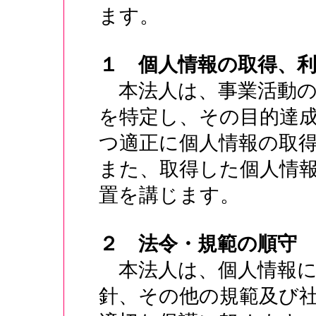
ます。
１ 個人情報の取得、
本法人は、事業活動の
を特定し、その目的達
つ適正に個人情報の取
また、取得した個人情
置を講じます。
２ 法令・規範の順守
本法人は、個人情報に
針、その他の規範及び