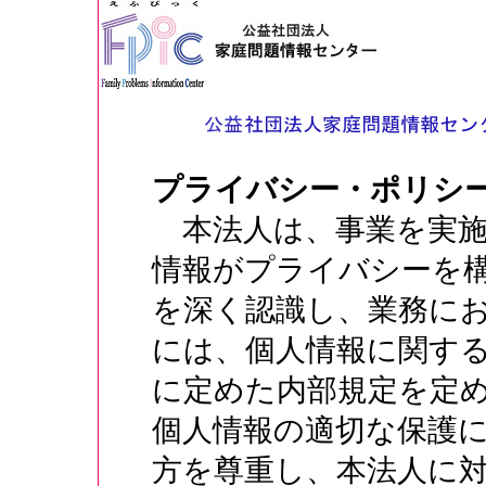
プライバシー・ポリシ
本法人は、事業を実施
情報がプライバシーを
を深く認識し、業務に
には、個人情報に関す
に定めた内部規定を定
個人情報の適切な保護
方を尊重し、本法人に