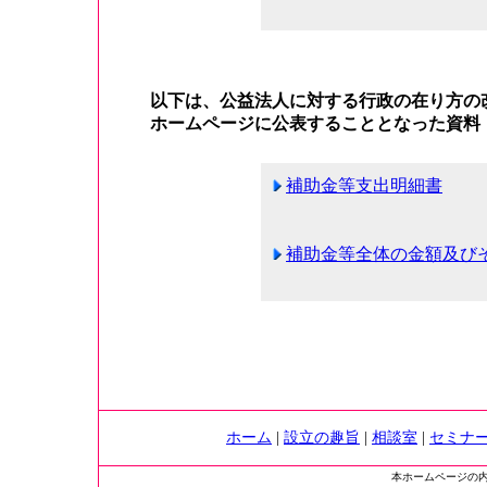
以下は、公益法人に対する行政の在り方の
ホームページに公表することとなった資料
補助金等支出明細書
補助金等全体の金額及び
ホーム
|
設立の趣旨
|
相談室
|
セミナ
本ホームページの