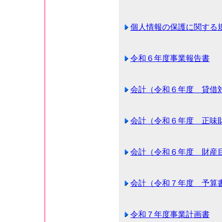
個人情報の保護に関する
令和６年度事業報告書
会計（令和６年度 貸借
会計（令和６年度 正味
会計（令和６年度 財産
会計（令和７年度 予算
令和７年度事業計画書