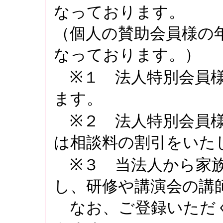
なっております。
（個人の賛助会員様の
なっております。）
※１ 法人特別会員様
ます。
※２ 法人特別会員様
は相談料の割引をいた
※３ 当法人から家族
し、研修や講演会の講
なお、ご登録いただ