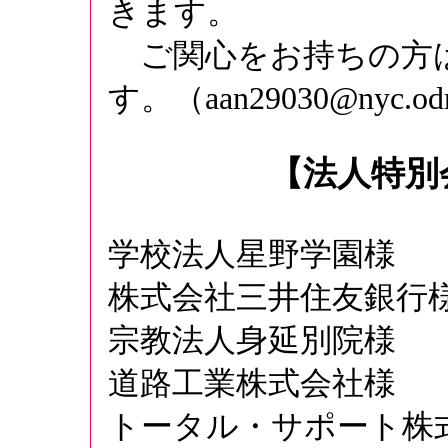
きます。
ご関心をお持ちの方
す。（
aan29030@nyc.od
【法人特別
学校法人星野学園様
株式会社三井住友銀行
宗教法人身延別院様
道路工業株式会社様
トータル・サポート株