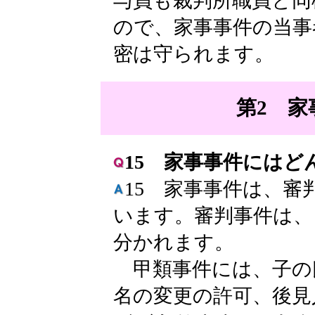
与員も裁判所職員と同
ので、家事事件の当事
密は守られます。
第2 家
15 家事事件にはど
15 家事事件は、審
います。審判事件は、
分かれます。
甲類事件には、子の
名の変更の許可、後見