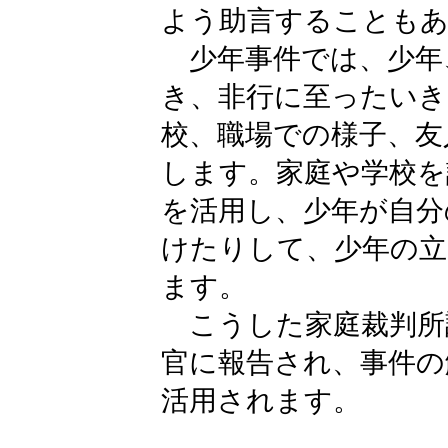
よう助言することも
少年事件では、少年
き、非行に至ったいき
校、職場での様子、友
します。家庭や学校を
を活用し、少年が自分
けたりして、少年の立
ます。
こうした家庭裁判所
官に報告され、事件の
活用されます。