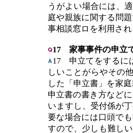
うがよい場合には、適
庭や親族に関する問題
事相談窓ロを利用され
17 家事事件の申立
17 申立てをする
しいことがらやその他
した「申立書」を家庭
申立書の書き方などに
いますし、受付係が丁
要な場合には口頭でも
すので、少しも難しい