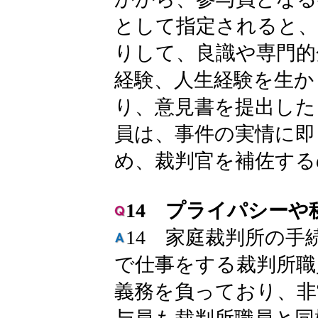
として指定されると、
りして、良識や専門的
経験、人生経験を生か
り、意見書を提出した
員は、事件の実情に即
め、裁判官を補佐する
14 プライパシーや
14 家庭裁判所の手
で仕事をする裁判所職
義務を負っており、非