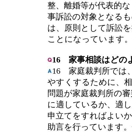
整、離婚等が代表的な
事訴訟の対象となるも
は、原則として訴訟を
ことになっています
16 家事相談はど
16 家庭裁判所では
やすくするために、相
問題が家庭裁判所の審
に適しているか、適
申立てをすればよいか
助言を行っています。