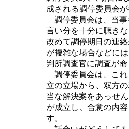
成される調停委員会が
調停委員会は、当事
言い分を十分に聴きな
改めて調停期日の連絡
が複雑な場合などには
判所調査官に調査が命
調停委員会は、これ
立の立場から、双方の
当な解決案をあっせん
が成立し、合意の内容
す。