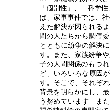
「個別性」、「科学性
ば、家事事件では、社
えた解決が図られるよ
間の人たちから調停委
とともに紛争の解決に
す。また、家族紛争や
子の人間関係のもつれ
ど、いろいろな原因が
す。そこで、それぞれ
背景を明らかにし、最
う努めています。また