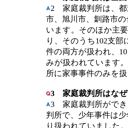
2 家庭裁判所は、
市、旭川市、釧路市の
います。そのほか主要
り、そのうち102支
件の両方が扱われ、1
みが扱われています。
所に家事事件のみを扱
3 家庭裁判所はな
3 家庭裁判所がで
判所で、少年事件は少
り扱われていました。