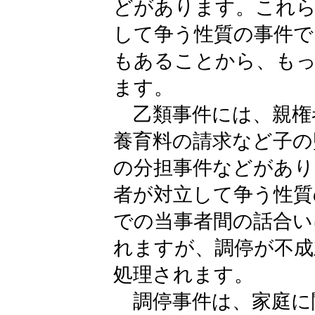
どがあります。これら
して争う性質の事件で
もあることから、も
ます。
乙類事件には、親権
養育料の請求など子の
の分担事件などがあり
者が対立して争う性質
での当事者間の話合い
れますが、調停が不成
処理されます。
調停事件は、家庭に