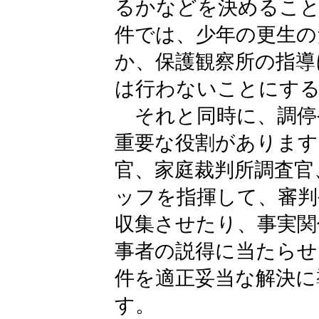
るかなどを決めること
件では、少年の更生の
か、保護観察所の指導
は行わないことにす
それと同時に、調停
重要な役割があります
官、家庭裁判所調査官
ッフを指揮して、審判
収集させたり、事実関
事者の説得に当たらせ
件を適正妥当な解決に
す。