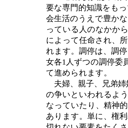
要な専門的知識をもっ
会生活のうえで豊かな
っている人のなかから
によって任命され、所
れます。調停は、調停
女各1人ずつの調停委
て進められます。
夫婦、親子、兄弟姉
の争いといわれるよう
なっていたり、精神的
あります。単に、権利
切れない要素をたくさ