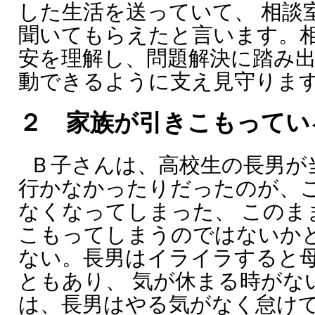
した生活を送っていて、 相談
聞いてもらえたと言います。
安を理解し、問題解決に踏み
動できるように支え見守りま
２ 家族が引きこもってい
Ｂ子さんは、高校生の長男が
行かなかったりだったのが、
なくなってしまった、 このま
こもってしまうのではないか
ない。長男はイライラすると
ともあり、 気が休まる時がな
は、長男はやる気がなく怠け