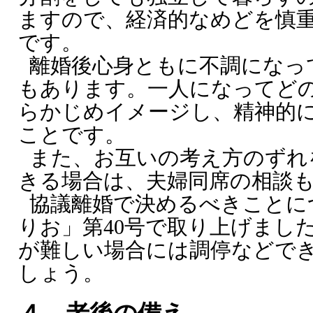
ますので、経済的なめどを慎
です。
離婚後心身ともに不調になっ
もあります。一人になってど
らかじめイメージし、精神的
ことです。
また、お互いの考え方のずれ
きる場合は、夫婦同席の相談
協議離婚で決めるべきことに
りお」第40号で取り上げまし
が難しい場合には調停などで
しょう。