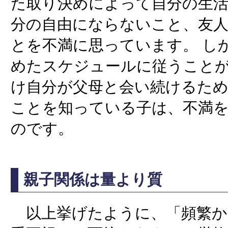
た取り決めによって自分の生
分の自由にならないこと、友
とを不満に思っています。 し
めたスケジュールに従うこと
け自分が父母と会い続けるた
ことを知っている子は、不満
のです。
親子関係は量より質
以上挙げたように、「頻繁か