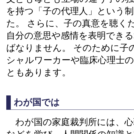
を持つ「子の代理人」という
た。 さらに、子の真意を聴く
自分の意思や感情を表明でき
ばなりません。 そのために子
シャルワーカーや臨床心理士
ともあります。
わが国では
わが国の家庭裁判所には、心