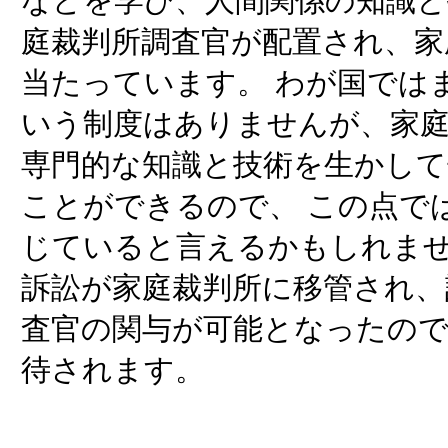
などを学び、人間関係の知識と
庭裁判所調査官が配置され、家
当たっています。 わが国では
いう制度はありませんが、家
専門的な知識と技術を生かして
ことができるので、 この点で
じていると言えるかもしれませ
訴訟が家庭裁判所に移管され、
査官の関与が可能となったの
待されます。