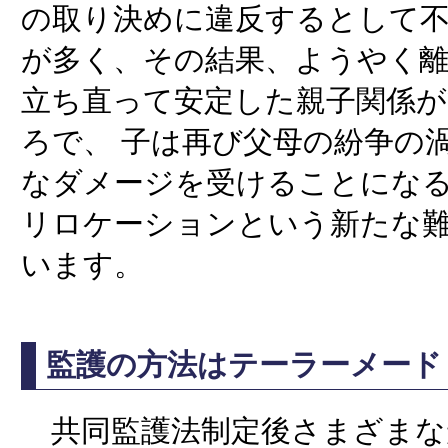
の取り決めに違反するとして
が多く、その結果、ようやく
立ち直って安定した親子関係
ろで、 子は再び父母の紛争の
なダメージを受けることになる
リロケーションという新たな
います。
監護の方法はテーラーメード
共同監護法制定後さまざまな