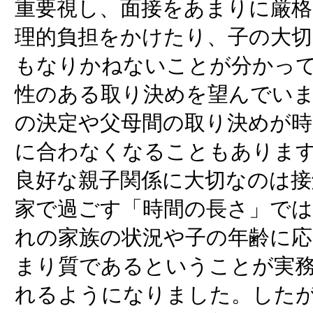
重要視し、面接をあまりに厳格
理的負担をかけたり、子の大
もなりかねないことが分かって
性のある取り決めを望んでい
の決定や父母間の取り決めが時
に合わなくなることもあります
良好な親子関係に大切なのは接
家で過ごす「時間の長さ」で
れの家族の状況や子の年齢に応
まり質であるということが実
れるようになりました。した