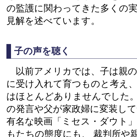
の監護に関わってきた多くの
見解を述べています。
子の声を聴く
以前アメリカでは、子は親の
に受け入れて育つものと考え
はほとんどありませんでした。
の発言や父が家政婦に変装して
有名な映画「ミセス・ダウト
もたちの態度にも、 裁判所や