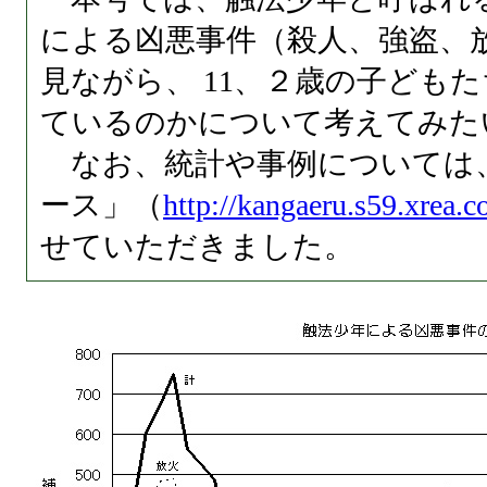
による凶悪事件（殺人、強盗、
見ながら、 11、２歳の子ども
ているのかについて考えてみた
なお、統計や事例については
ース」（
http://kangaeru.s59.xrea.
せていただきました。