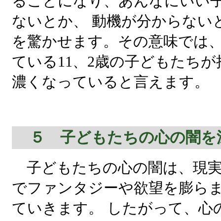
ることになり、あんなにいい
ないとか、 動機が分からない
を驚かせます。その意味では
ている11、2歳の子どもたち
濃くなっていると言えます。
５ 子どもたちの心の闇を
子どもたちの心の闇は、現実
でファンタジーや欲望を膨ら
ていきます。 したがって、心