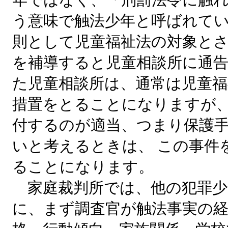
う意味で触法少年と呼ばれてい
則として児童福祉法の対象と
を補導すると児童相談所に通告
た児童相談所は、通常は児童
措置をとることになりますが
付するのが適当、つまり保護
いと考えるときは、 この事件
ることになります。
家庭裁判所では、他の犯罪少
に、まず調査官が触法事実の