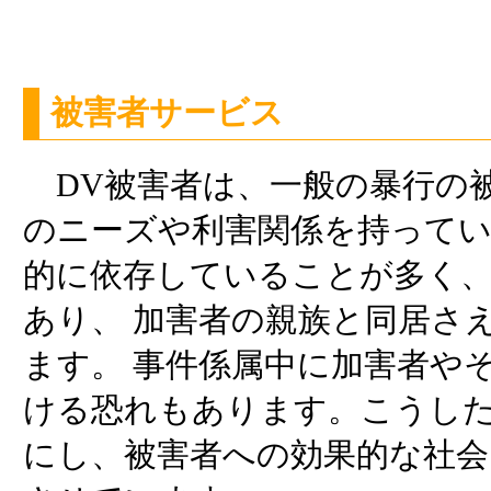
被害者サービス
DV被害者は、一般の暴行の
のニーズや利害関係を持ってい
的に依存していることが多く
あり、 加害者の親族と同居さ
ます。 事件係属中に加害者や
ける恐れもあります。こうした
にし、被害者への効果的な社会