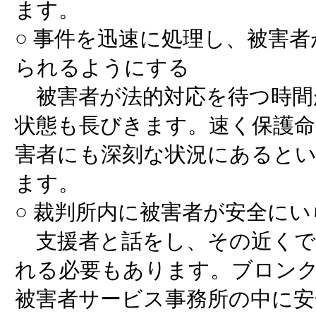
ます。
○ 事件を迅速に処理し、被害
られるようにする
被害者が法的対応を待つ時間
状態も長びきます。速く保護命
害者にも深刻な状況にあると
ます。
○ 裁判所内に被害者が安全に
支援者と話をし、その近くで
れる必要もあります。ブロンク
被害者サービス事務所の中に安