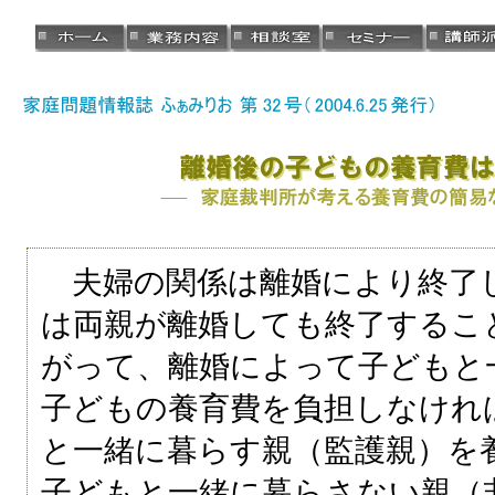
夫婦の関係は離婚により終了
は両親が離婚しても終了するこ
がって、離婚によって子どもと
子どもの養育費を負担しなけれ
と一緒に暮らす親（監護親）を
子どもと一緒に暮らさない親（