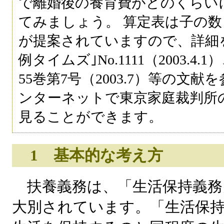
で離婚後の養育費がどのくらい
てみましょう。 算定表は子の数
が提案されていますので、詳細
例タイムズ｣No.1111（2003.
55巻第7号（2003.7）等の文
ンターネットで東京家庭裁判所
見ることができます。
1 基本的な考え方
扶養義務は、「生活保持義務」
大別されています。「生活保