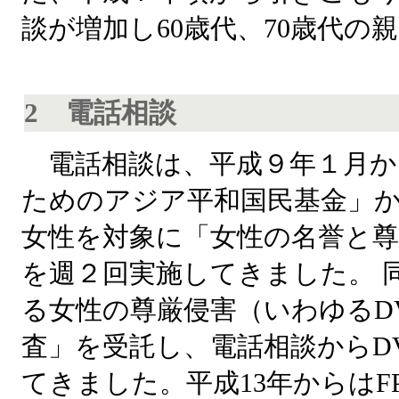
談が増加し60歳代、70歳代の
2 電話相談
電話相談は、平成９年１月か
ためのアジア平和国民基金」
女性を対象に「女性の名誉と尊
を週２回実施してきました。 
る女性の尊厳侵害（いわゆるD
査」を受託し、電話相談からD
てきました。平成13年からはF