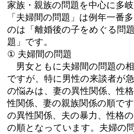
家族・親族の問題を中心に多
「夫婦間の問題」は例年一番多
のは「離婚後の子をめぐる問
題」です。
① 夫婦間の問題
男女ともに夫婦間の問題の相
ですが、特に男性の来談者が急
の悩みは、妻の異性関係、性格
性関係、妻の親族関係の順です
の異性関係、夫の暴力、性格の
の順となっています。夫婦の