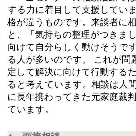
する力に着目して支援していま
格が違うものです。来談者に
と、「気持ちの整理がつきま
向けて自分らしく動けそうで
る人が多いのです。 これが問
定して解決に向けて行動する
ると考えています。相談は人
に長年携わってきた元家庭裁
ています。