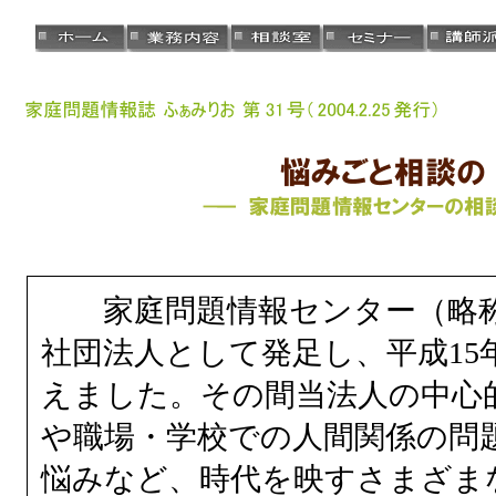
家庭問題情報センター（略称F
社団法人として発足し、平成15
えました。その間当法人の中心
や職場・学校での人間関係の問
悩みなど、時代を映すさまざま