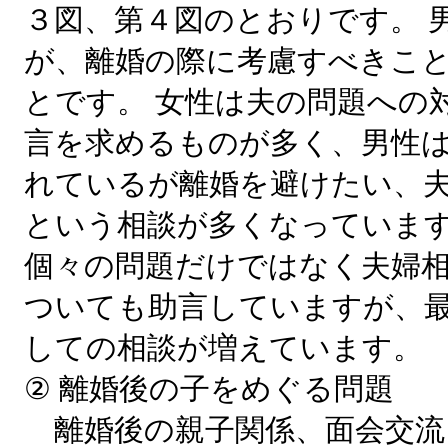
３図、第４図のとおりです。 
が、離婚の際に考慮すべきこ
とです。 女性は夫の問題への
言を求めるものが多く、男性
れているが離婚を避けたい、
という相談が多くなっています
個々の問題だけではなく夫婦
ついても助言していますが、
しての相談が増えています。
② 離婚後の子をめぐる問題
離婚後の親子関係、面会交流