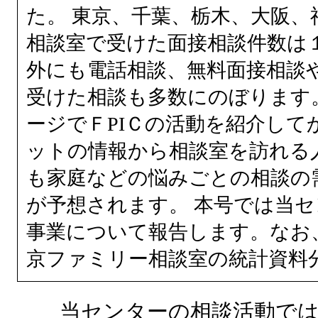
た。 東京、千葉、栃木、大阪、
相談室で受けた面接相談件数は
外にも電話相談、無料面接相談
受けた相談も多数にのぼります。
ージでＦPIＣの活動を紹介して
ットの情報から相談室を訪れる
も家庭などの悩みごとの相談の
が予想されます。 本号では当セ
事業について報告します。なお
京ファミリー相談室の統計資料
当センターの相談活動では