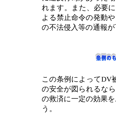
れます。また、必要に
よる禁止命令の発動や
の不法侵入等の通報が
この条例によってDV
の安全が図られるなら
の救済に一定の効果を
う。