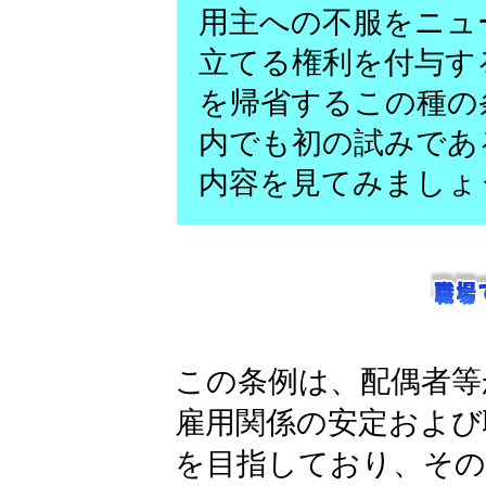
用主への不服をニュ
立てる権利を付与す
を帰省するこの種の
内でも初の試みであ
内容を見てみましょ
この条例は、配偶者等
雇用関係の安定および
を目指しており、その