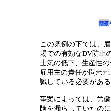
この条例の下では、雇
場での有効なDV防止
士気の低下、生産性の
雇用主の責任が問われ
識している必要がある
事案によっては、労働
険を漏らしていたのに