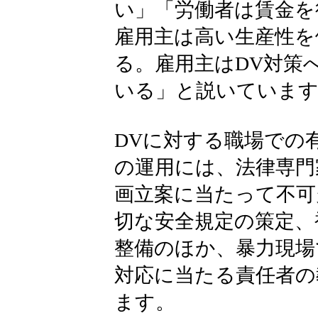
い」「労働者は賃金を
雇用主は高い生産性を
る。雇用主はDV対策
いる」と説いています
DVに対する職場での
の運用には、法律専門
画立案に当たって不可
切な安全規定の策定、
整備のほか、暴力現場
対応に当たる責任者の
ます。