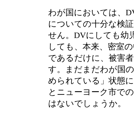
わが国においては、D
についての十分な検
せん。DVにしても幼
しても、本来、密室の
であるだけに、被害者
す。まだまだわが国の
められている」状態に
とニューヨーク市での
はないでしょうか。