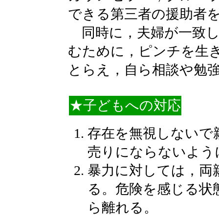
できる第三者の援助者
同時に，夫婦が一致し
むために，ピンチを生
とらえ，自ら相談や勉
★子どもへの対応
存在を無視しないで
売りにならないよう
暴力に対しては，両
る。危険を感じる状
ら離れる。