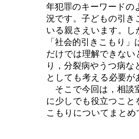
年犯罪のキーワードの
況です。子どもの引き
いる親さえいます。し
「社会的引きこもり」
だけでは理解できない
り，分裂病やうつ病な
としても考える必要が
そこで今回は，相談室
に少しでも役立つこと
こもりについてまとめ