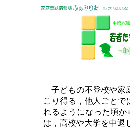
子どもの不登校や家庭
こり得る，他人ごとで
れるようになった頃か
は，高校や大学を中退