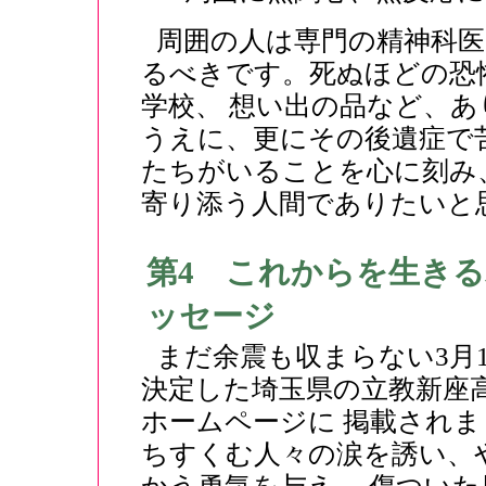
周囲の人は専門の精神科
るべきです。死ぬほどの恐
学校、 想い出の品など、
うえに、更にその後遺症で
たちがいることを心に刻み
寄り添う人間でありたいと
第4 これからを生き
ッセージ
まだ余震も収まらない3月
決定した埼玉県の立教新座
ホームページに 掲載されま
ちすくむ人々の涙を誘い、