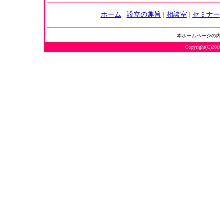
ホーム
|
設立の趣旨
|
相談室
|
セミナー
本ホームページの
Copyright(C)2010