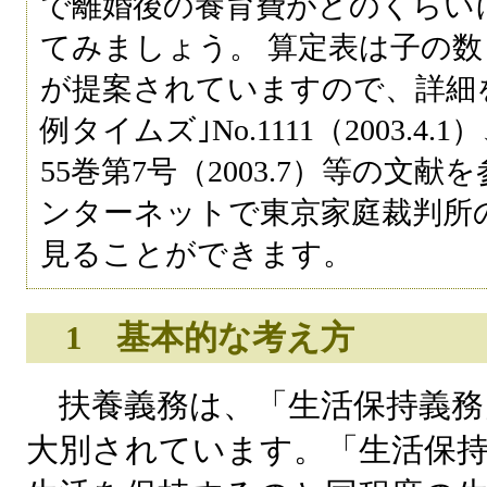
で離婚後の養育費がどのくらい
てみましょう。 算定表は子の数
が提案されていますので、詳細
例タイムズ｣No.1111（2003.
55巻第7号（2003.7）等の文
ンターネットで東京家庭裁判所
見ることができます。
1 基本的な考え方
扶養義務は、「生活保持義務」
大別されています。「生活保