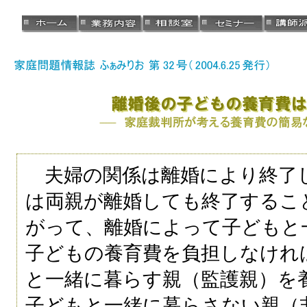
夫婦の関係は離婚により終了
は両親が離婚しても終了するこ
がって、離婚によって子どもと
子どもの養育費を負担しなけれ
と一緒に暮らす親（監護親）を
子どもと一緒に暮らさない親（